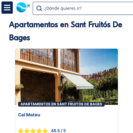
¿Dónde quieres ir?
Apartamentos en Sant Fruitós De
Bages
APARTAMENTOS EN SANT FRUITÓS DE BAGES
Cal Mateu
48.5
/ 5