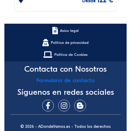
122 €
Desde
Aviso legal
Política de privacidad
Política de Cookies
Contacta con Nosotros
Formulario de contacto
Síguenos en redes sociales
© 2026 - ADondeVamos.es - Todos los derechos