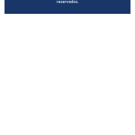
reservados.