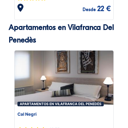
22 €
Desde
Apartamentos en Vilafranca Del
Penedès
APARTAMENTOS EN VILAFRANCA DEL PENEDÈS
Cal Negri