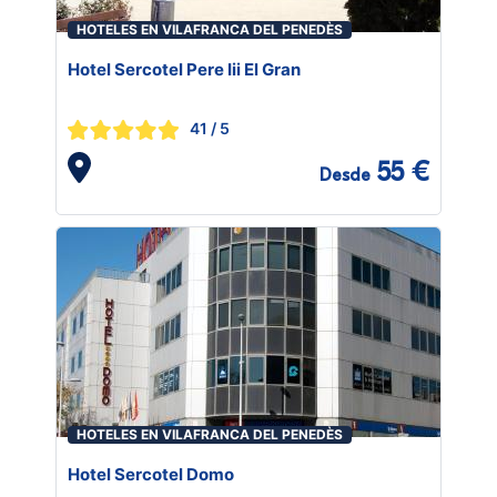
HOTELES EN VILAFRANCA DEL PENEDÈS
Hotel Sercotel Pere Iii El Gran
41
/ 5
55 €
Desde
HOTELES EN VILAFRANCA DEL PENEDÈS
Hotel Sercotel Domo