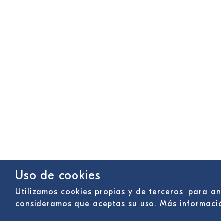
Uso de cookies
Utilizamos cookies propias y de terceros, para a
consideramos que aceptas su uso. Más informac