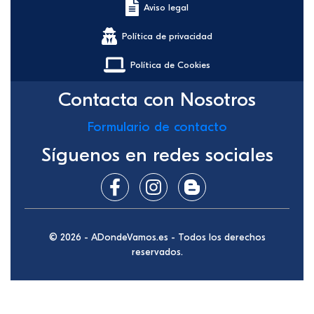
Aviso legal
Política de privacidad
Política de Cookies
Contacta con Nosotros
Formulario de contacto
Síguenos en redes sociales
© 2026 - ADondeVamos.es - Todos los derechos
reservados.