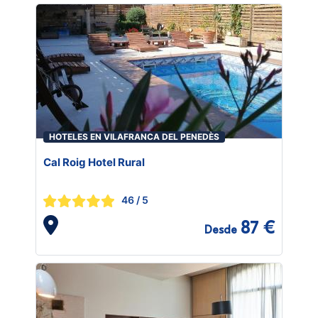
HOTELES EN VILAFRANCA DEL PENEDÈS
Cal Roig Hotel Rural
46
/ 5
87 €
Desde