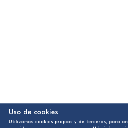
Uso de cookies
Utilizamos cookies propias y de terceros, para a