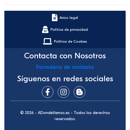
Aviso legal
Política de privacidad
Política de Cookies
Contacta con Nosotros
Formulario de contacto
Síguenos en redes sociales
© 2026 - ADondeVamos.es - Todos los derechos
reservados.