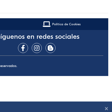
Política de Cookies
íguenos en redes sociales
reservados.
×