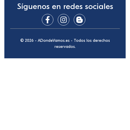
Síguenos en redes sociales
© 2026 - ADondeVamos.es - Todos los derechos
reservados.