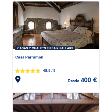
CASAS Y CHALETS EN BAIX PALLARS
Casa Parramon
48.5
/ 5
400 €
Desde