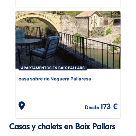
APARTAMENTOS EN BAIX PALLARS
casa sobre rio Noguera Pallaresa
173 €
Desde
Casas y chalets en Baix Pallars