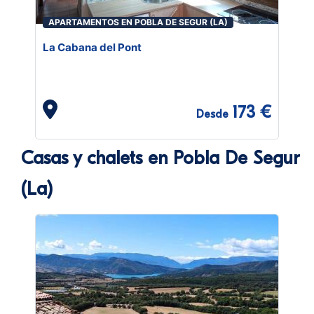
APARTAMENTOS EN POBLA DE SEGUR (LA)
La Cabana del Pont
173 €
Desde
Casas y chalets en Pobla De Segur
(La)