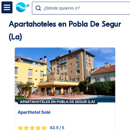
¿Dónde quieres ir?
Apartahoteles en Pobla De Segur
(La)
APARTAHOTELES EN POBLA DE SEGUR (LA)
Aparthotel Solé
43.5
/ 5