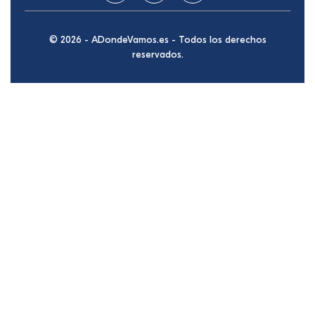
© 2026 - ADondeVamos.es - Todos los derechos
reservados.