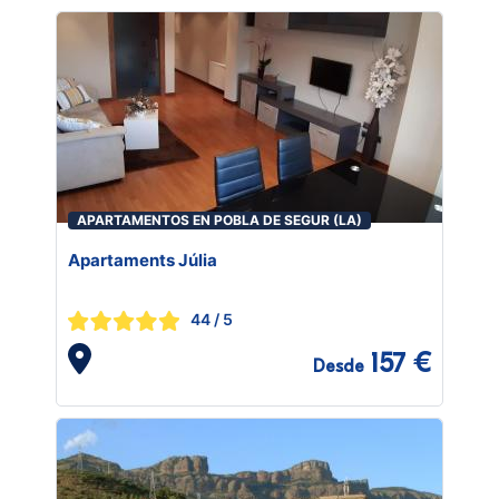
APARTAMENTOS EN POBLA DE SEGUR (LA)
Apartaments Júlia
44
/ 5
157 €
Desde