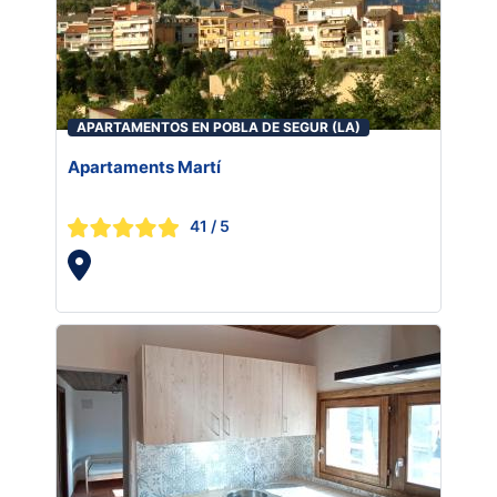
APARTAMENTOS EN POBLA DE SEGUR (LA)
Apartaments Martí
41
/ 5