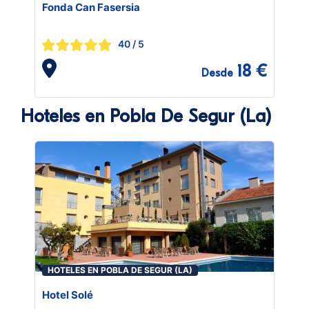
Fonda Can Fasersia
40
/ 5
18 €
Desde
Hoteles en Pobla De Segur (La)
HOTELES EN POBLA DE SEGUR (LA)
Hotel Solé