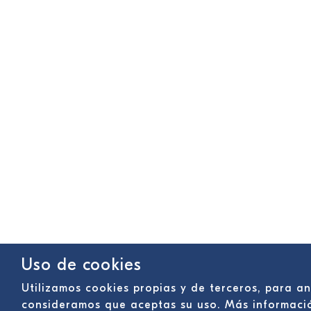
Uso de cookies
Utilizamos cookies propias y de terceros, para a
consideramos que aceptas su uso. Más informac