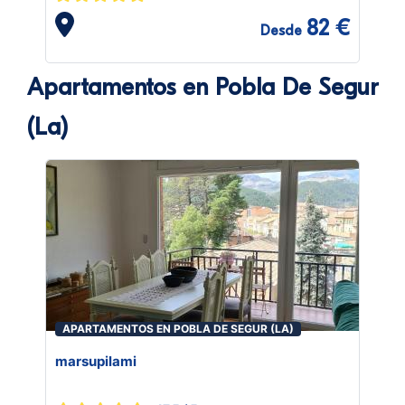
82 €
Desde
Apartamentos en Pobla De Segur
(La)
APARTAMENTOS EN POBLA DE SEGUR (LA)
marsupilami