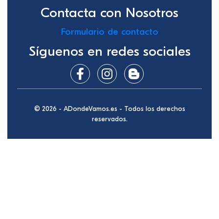
Contacta con Nosotros
Formulario de contacto
Síguenos en redes sociales
© 2026 - ADondeVamos.es - Todos los derechos
reservados.