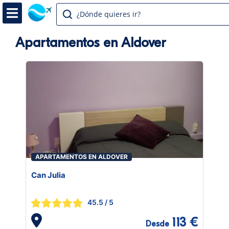
¿Dónde quieres ir?
Apartamentos en Aldover
APARTAMENTOS EN ALDOVER
Can Julia
45.5
/ 5
113 €
Desde