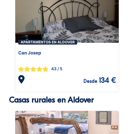
APARTAMENTOS EN ALDOVER
Can Josep
43
/ 5
134 €
Desde
Casas rurales en Aldover