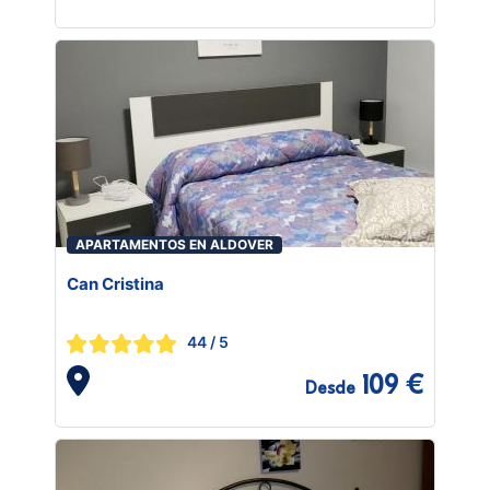
APARTAMENTOS EN ALDOVER
Can Cristina
44
/ 5
109 €
Desde