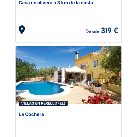
Casa en olivera a 3 km de la costa
319 €
Desde
VILLAS EN PERELLÓ (EL)
La Cochera