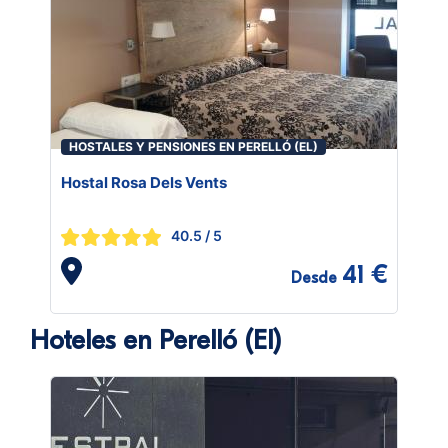
HOSTALES Y PENSIONES EN PERELLÓ (EL)
Hostal Rosa Dels Vents
40.5
/ 5
41 €
Desde
Hoteles en Perelló (El)