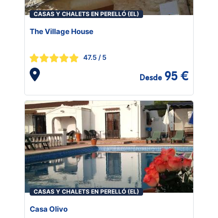
CASAS Y CHALETS EN PERELLÓ (EL)
The Village House
47.5
/ 5
95 €
Desde
CASAS Y CHALETS EN PERELLÓ (EL)
Casa Olivo