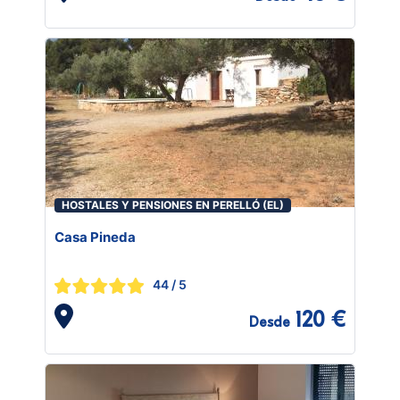
HOSTALES Y PENSIONES EN PERELLÓ (EL)
Casa Pineda
44
/ 5
120 €
Desde