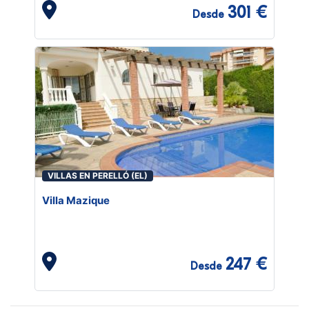
301 €
Desde
VILLAS EN PERELLÓ (EL)
Villa Mazique
247 €
Desde