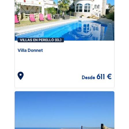
VILLAS EN PERELLÓ (EL)
Villa Donnet
611 €
Desde