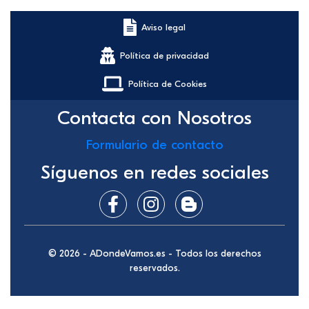
Aviso legal
Política de privacidad
Política de Cookies
Contacta con Nosotros
Formulario de contacto
Síguenos en redes sociales
© 2026 - ADondeVamos.es - Todos los derechos
reservados.