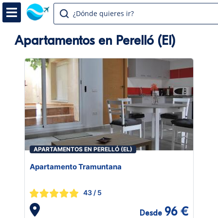
¿Dónde quieres ir?
Apartamentos en Perelló (El)
APARTAMENTOS EN PERELLÓ (EL)
Apartamento Tramuntana
43
/ 5
96 €
Desde