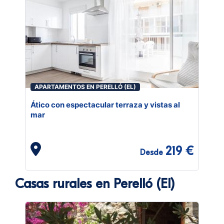
APARTAMENTOS EN PERELLÓ (EL)
Ático con espectacular terraza y vistas al
mar
219 €
Desde
Casas rurales en Perelló (El)