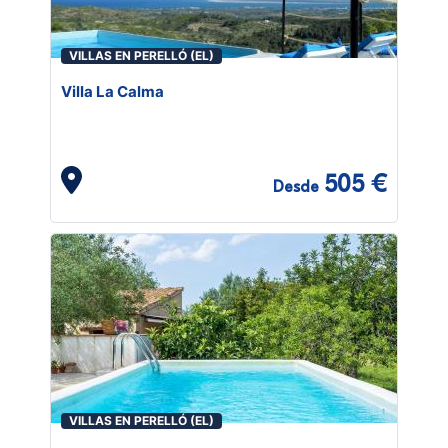
VILLAS EN PERELLÓ (EL)
Villa La Calma
505 €
Desde
VILLAS EN PERELLÓ (EL)