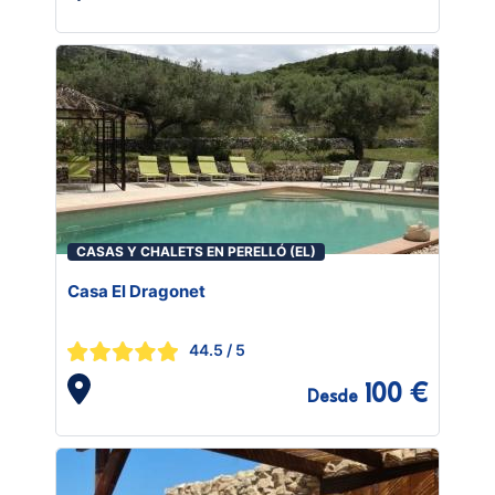
CASAS Y CHALETS EN PERELLÓ (EL)
Casa El Dragonet
44.5
/ 5
100 €
Desde