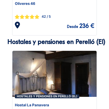
Oliveres 46
42
/ 5
236 €
Desde
Hostales y pensiones en Perelló (El)
HOSTALES Y PENSIONES EN PERELLÓ (EL)
Hostal La Panavera