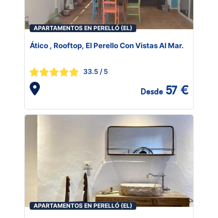
APARTAMENTOS EN PERELLÓ (EL)
Ático , Rooftop, El Perello Con Vistas Al Mar.
33.5
/ 5
57 €
Desde
APARTAMENTOS EN PERELLÓ (EL)