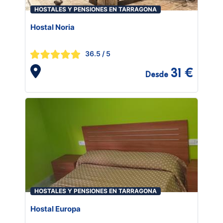
HOSTALES Y PENSIONES EN TARRAGONA
Hostal Noria
36.5
/ 5
31 €
Desde
HOSTALES Y PENSIONES EN TARRAGONA
Hostal Europa