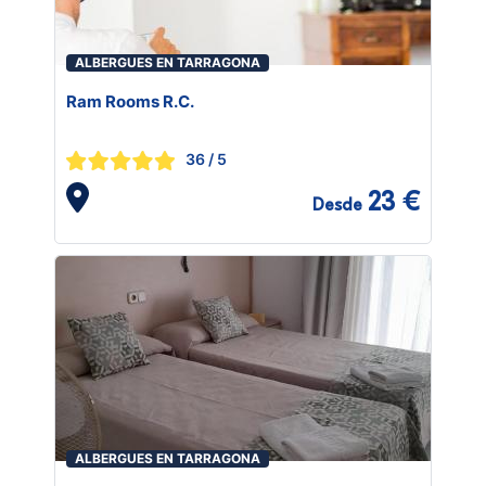
ALBERGUES EN TARRAGONA
Ram Rooms R.C.
36
/ 5
23 €
Desde
ALBERGUES EN TARRAGONA