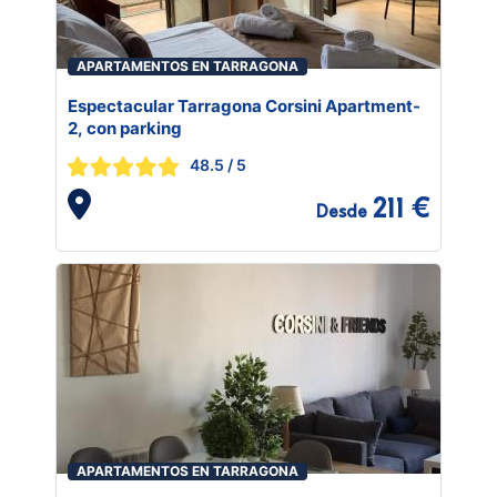
APARTAMENTOS EN TARRAGONA
Espectacular Tarragona Corsini Apartment-
2, con parking
48.5
/ 5
211 €
Desde
APARTAMENTOS EN TARRAGONA