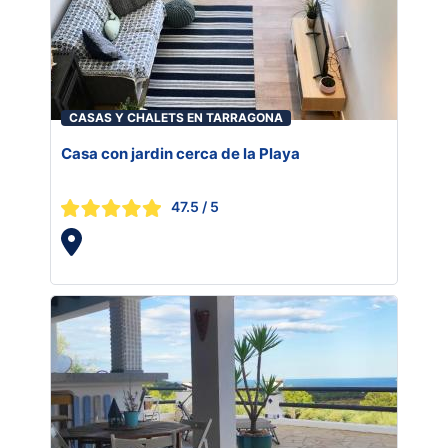
CASAS Y CHALETS EN TARRAGONA
Casa con jardin cerca de la Playa
47.5
/ 5