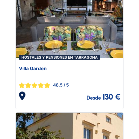
HOSTALES Y PENSIONES EN TARRAGONA
Villa Garden
48.5
/ 5
130 €
Desde