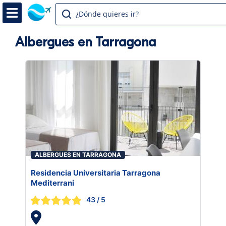
¿Dónde quieres ir?
Albergues en Tarragona
ALBERGUES EN TARRAGONA
Residencia Universitaria Tarragona
Mediterrani
43
/ 5