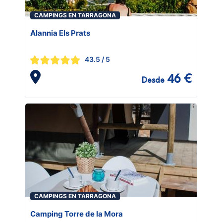
CAMPINGS EN TARRAGONA
Alannia Els Prats
43.5
/ 5
46 €
Desde
CAMPINGS EN TARRAGONA
Camping Torre de la Mora