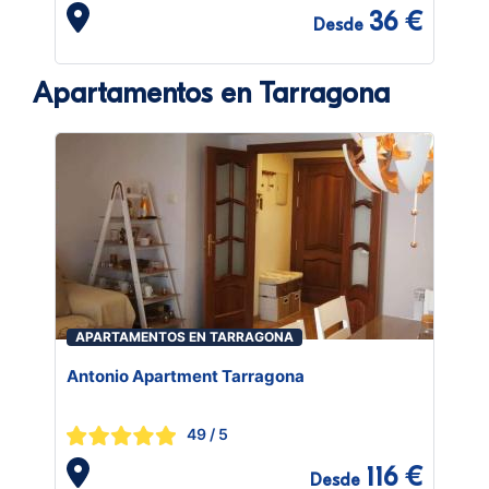
36 €
Desde
Apartamentos en Tarragona
APARTAMENTOS EN TARRAGONA
Antonio Apartment Tarragona
49
/ 5
116 €
Desde