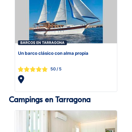
BARCOS EN TARRAGONA
Un barco clásico con alma propia
50
/ 5
Campings en Tarragona