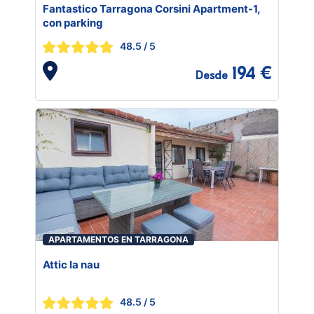
Fantastico Tarragona Corsini Apartment-1,
con parking
48.5
/ 5
194 €
Desde
APARTAMENTOS EN TARRAGONA
Attic la nau
48.5
/ 5