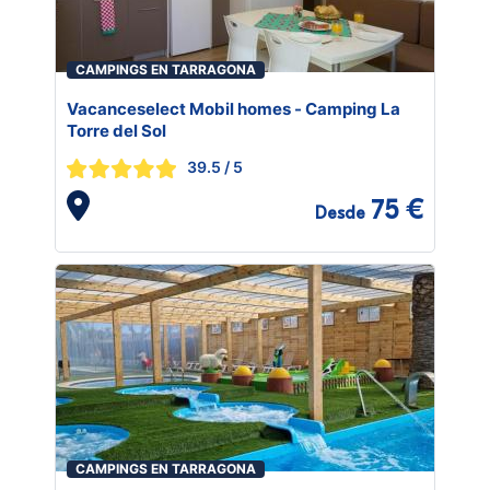
CAMPINGS EN TARRAGONA
Vacanceselect Mobil homes - Camping La
Torre del Sol
39.5
/ 5
75 €
Desde
CAMPINGS EN TARRAGONA