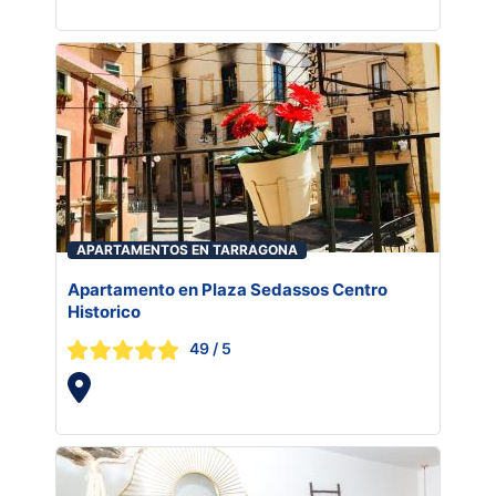
APARTAMENTOS EN TARRAGONA
Apartamento en Plaza Sedassos Centro
Historico
49
/ 5