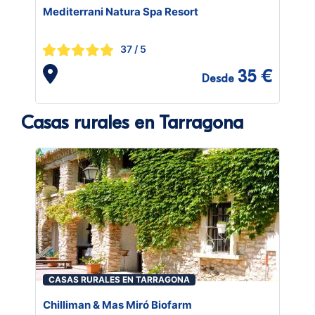
Mediterrani Natura Spa Resort
37
/ 5
35 €
Desde
Casas rurales en Tarragona
CASAS RURALES EN TARRAGONA
Chilliman & Mas Miró Biofarm