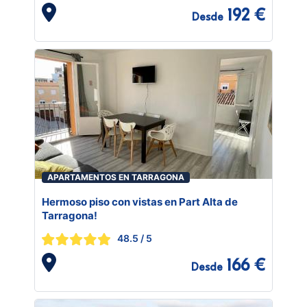
192 €
Desde
APARTAMENTOS EN TARRAGONA
Hermoso piso con vistas en Part Alta de
Tarragona!
48.5
/ 5
166 €
Desde