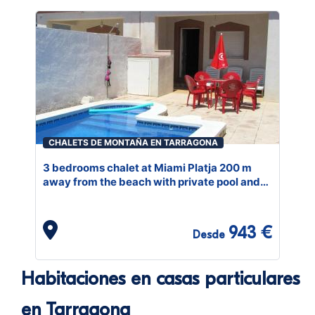
CHALETS DE MONTAÑA EN TARRAGONA
3 bedrooms chalet at Miami Platja 200 m
away from the beach with private pool and
enclosed garden
943 €
Desde
Habitaciones en casas particulares
en Tarragona