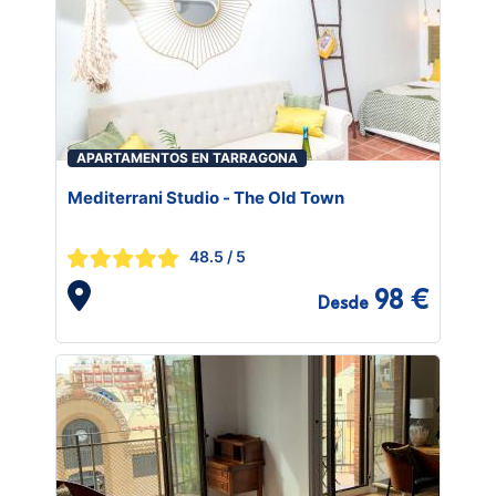
APARTAMENTOS EN TARRAGONA
Mediterrani Studio - The Old Town
48.5
/ 5
98 €
Desde