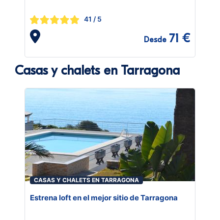
41
/ 5
71 €
Desde
Casas y chalets en Tarragona
CASAS Y CHALETS EN TARRAGONA
Estrena loft en el mejor sitio de Tarragona