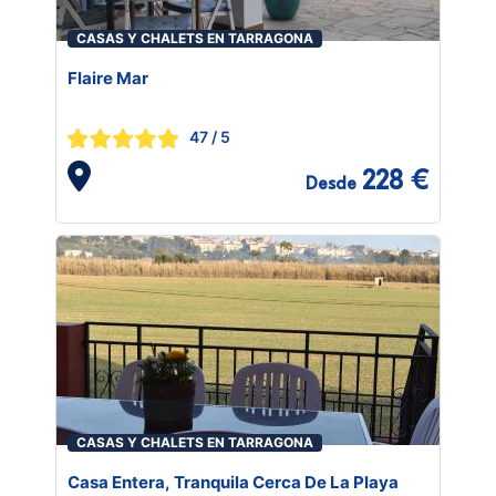
CASAS Y CHALETS EN TARRAGONA
Flaire Mar
47
/ 5
228 €
Desde
CASAS Y CHALETS EN TARRAGONA
Casa Entera, Tranquila Cerca De La Playa