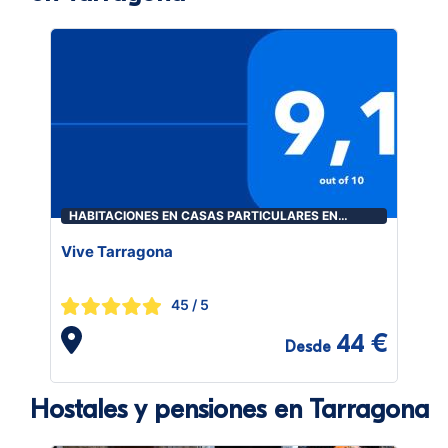
HABITACIONES EN CASAS PARTICULARES EN
TARRAGONA
Vive Tarragona
45
/ 5
44 €
Desde
Hostales y pensiones en Tarragona