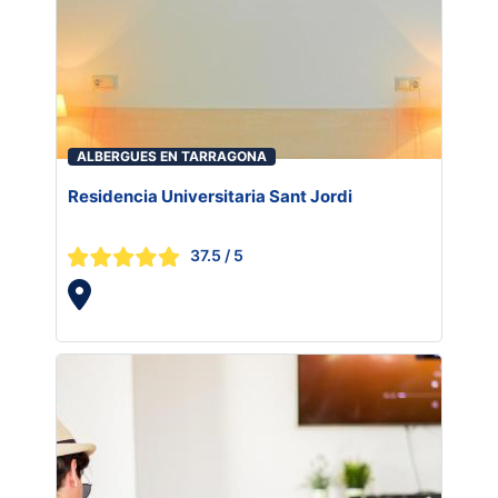
ALBERGUES EN TARRAGONA
Residencia Universitaria Sant Jordi
37.5
/ 5