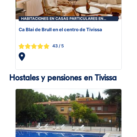
HABITACIONES EN CASAS PARTICULARES EN
TIVISSA
Ca Blai de Brull en el centro de Tivissa
43
/ 5
Hostales y pensiones en Tivissa