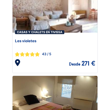
CASAS Y CHALETS EN TIVISSA
Les violetes
43
/ 5
271 €
Desde