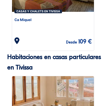
CASAS Y CHALETS EN TIVISSA
Ca Miquel
109 €
Desde
Habitaciones en casas particulares
en Tivissa