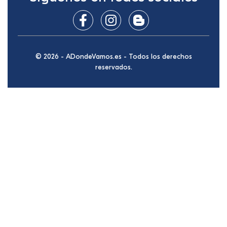
© 2026 - ADondeVamos.es - Todos los derechos
reservados.