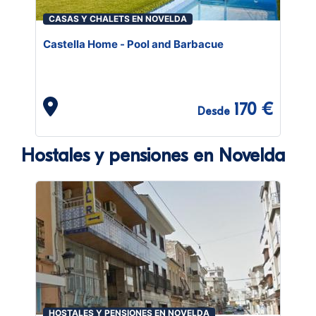
CASAS Y CHALETS EN NOVELDA
Castella Home - Pool and Barbacue
170 €
Desde
Hostales y pensiones en Novelda
HOSTALES Y PENSIONES EN NOVELDA