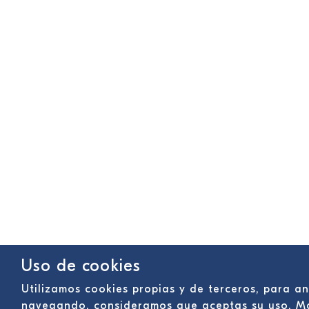
Uso de cookies
Utilizamos cookies propias y de terceros, para an
navegando, consideramos que aceptas su uso. M