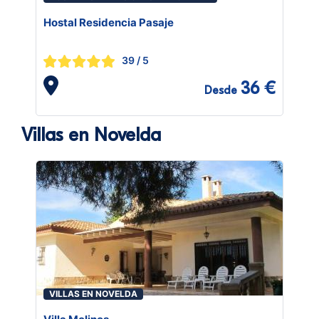
Hostal Residencia Pasaje
39
/ 5
36 €
Desde
Villas en Novelda
VILLAS EN NOVELDA