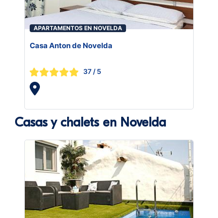
APARTAMENTOS EN NOVELDA
Casa Anton de Novelda
37
/ 5
Casas y chalets en Novelda