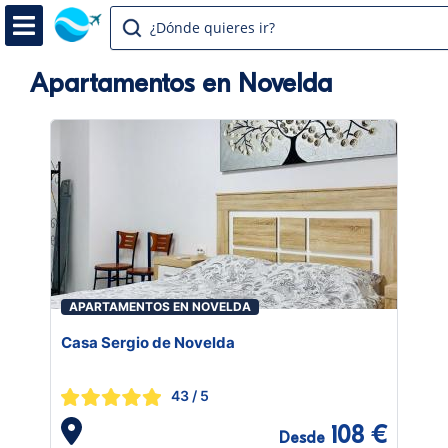
¿Dónde quieres ir?
Apartamentos en Novelda
APARTAMENTOS EN NOVELDA
Casa Sergio de Novelda
43
/ 5
108 €
Desde