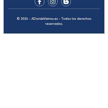
© 2026 - ADondeVamos.es - Todos los derechos
reservados.