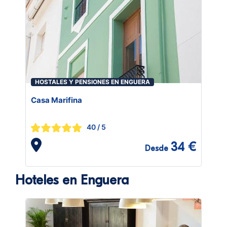
HOSTALES Y PENSIONES EN ENGUERA
Casa Marifina
40
/ 5
34 €
Desde
Hoteles en Enguera