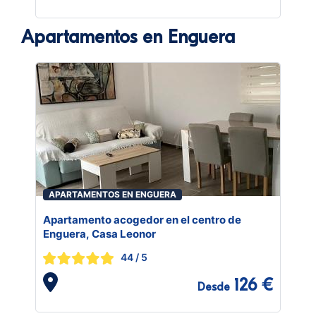
Apartamentos en Enguera
APARTAMENTOS EN ENGUERA
Apartamento acogedor en el centro de
Enguera, Casa Leonor
44
/ 5
126 €
Desde