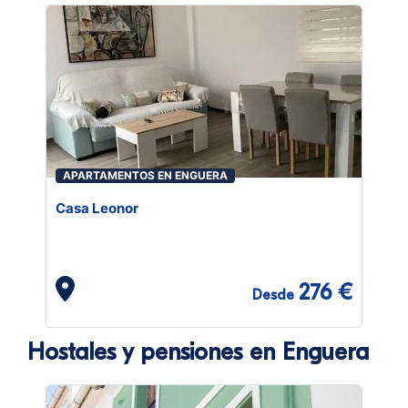
APARTAMENTOS EN ENGUERA
Casa Leonor
276 €
Desde
Hostales y pensiones en Enguera