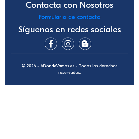
Contacta con Nosotros
Formulario de contacto
Síguenos en redes sociales
© 2026 - ADondeVamos.es - Todos los derechos
reservados.