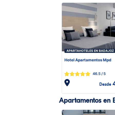
APARTAHOTELES EN BADAJOZ
Hotel Apartamentos Mpd
46.5
/ 5
Desde
Apartamentos en 