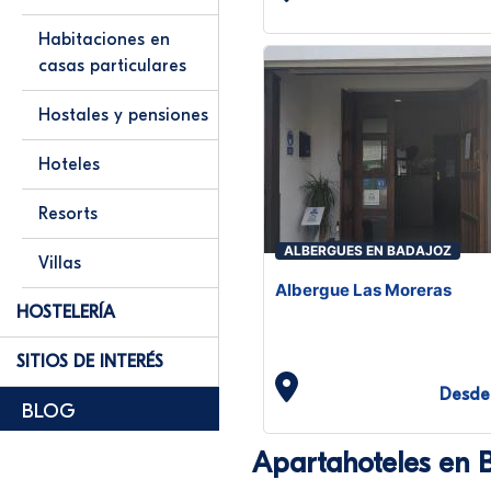
Habitaciones en
casas particulares
Hostales y pensiones
Hoteles
Resorts
ALBERGUES EN BADAJOZ
Villas
Albergue Las Moreras
HOSTELERÍA
SITIOS DE INTERÉS
Desde
BLOG
Apartahoteles en 