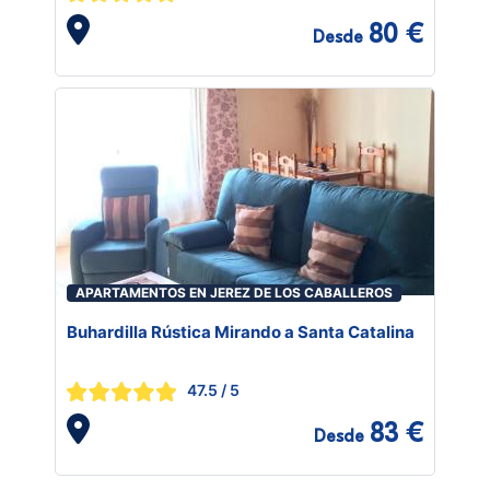
80 €
Desde
APARTAMENTOS EN JEREZ DE LOS CABALLEROS
Buhardilla Rústica Mirando a Santa Catalina
47.5
/ 5
83 €
Desde