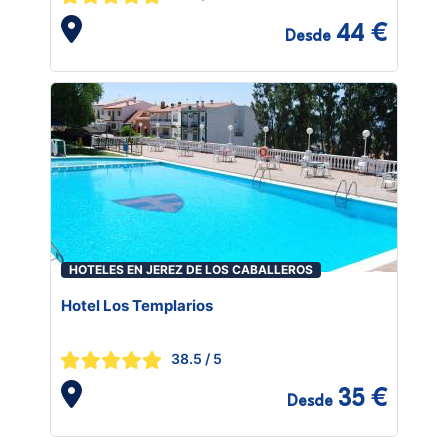
44 €
Desde
HOTELES EN JEREZ DE LOS CABALLEROS
Hotel Los Templarios
38.5
/ 5
35 €
Desde