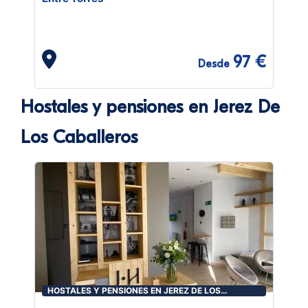
97 €
Desde
Hostales y pensiones en Jerez De
Los Caballeros
HOSTALES Y PENSIONES EN JEREZ DE LOS
CABALLEROS