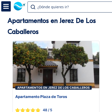
¿Dónde quieres ir?
Apartamentos en Jerez De Los
Caballeros
APARTAMENTOS EN JEREZ DE LOS CABALLEROS
Apartamento Plaza de Toros
48
/ 5