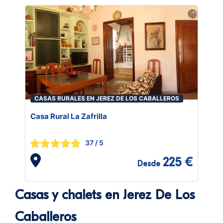
CASAS RURALES EN JEREZ DE LOS CABALLEROS
Casa Rural La Zafrilla
37
/ 5
225 €
Desde
Casas y chalets en Jerez De Los
Caballeros