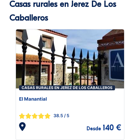
Casas rurales en Jerez De Los
Caballeros
CASAS RURALES EN JEREZ DE LOS CABALLEROS
El Manantial
38.5
/ 5
140 €
Desde