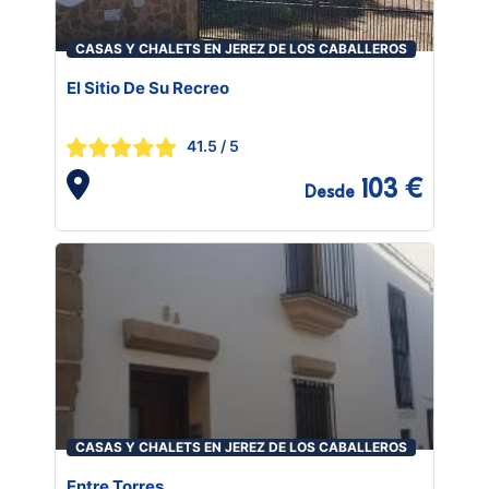
CASAS Y CHALETS EN JEREZ DE LOS CABALLEROS
El Sitio De Su Recreo
41.5
/ 5
103 €
Desde
CASAS Y CHALETS EN JEREZ DE LOS CABALLEROS
Entre Torres