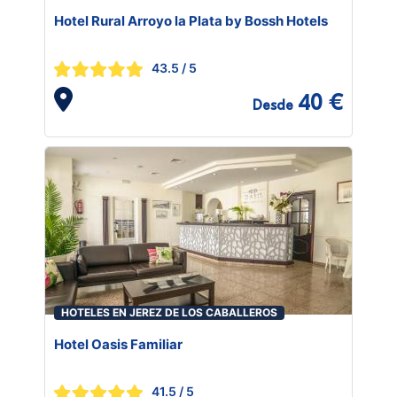
Hotel Rural Arroyo la Plata by Bossh Hotels
43.5
/ 5
40 €
Desde
HOTELES EN JEREZ DE LOS CABALLEROS
Hotel Oasis Familiar
41.5
/ 5