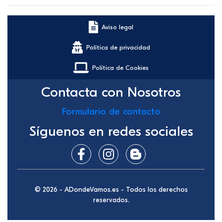
Aviso legal
Política de privacidad
Política de Cookies
Contacta con Nosotros
Formulario de contacto
Síguenos en redes sociales
© 2026 - ADondeVamos.es - Todos los derechos
reservados.