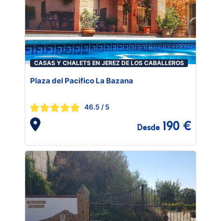
CASAS Y CHALETS EN JEREZ DE LOS CABALLEROS
Plaza del Pacifico La Bazana
46.5
/ 5
190 €
Desde