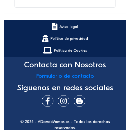
Aviso legal
Política de privacidad
Política de Cookies
Contacta con Nosotros
Formulario de contacto
Síguenos en redes sociales
© 2026 - ADondeVamos.es - Todos los derechos
reservados.