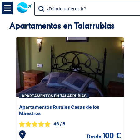
¿Dónde quieres ir?
Apartamentos en Talarrubias
APARTAMENTOS EN TALARRUBIAS
Apartamentos Rurales Casas de los
Maestros
46
/ 5
100 €
Desde