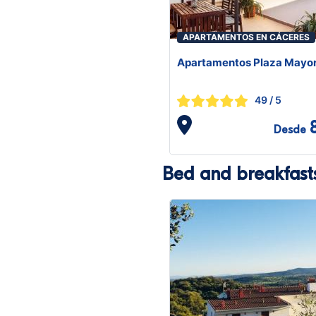
APARTAMENTOS EN CÁCERES
Apartamentos Plaza Mayo
49
/ 5
Desde
Bed and breakfast