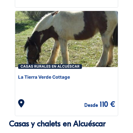
CASAS RURALES EN ALCUÉSCAR
La Tierra Verde Cottage
110 €
Desde
Casas y chalets en Alcuéscar