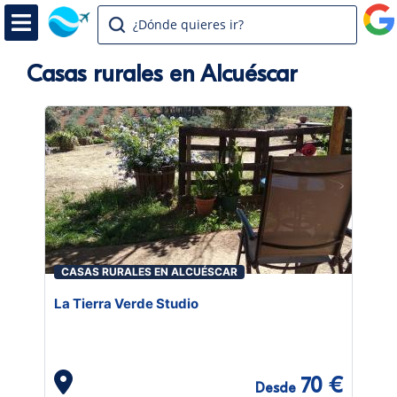
¿Dónde quieres ir?
Casas rurales en Alcuéscar
CASAS RURALES EN ALCUÉSCAR
La Tierra Verde Studio
70 €
Desde