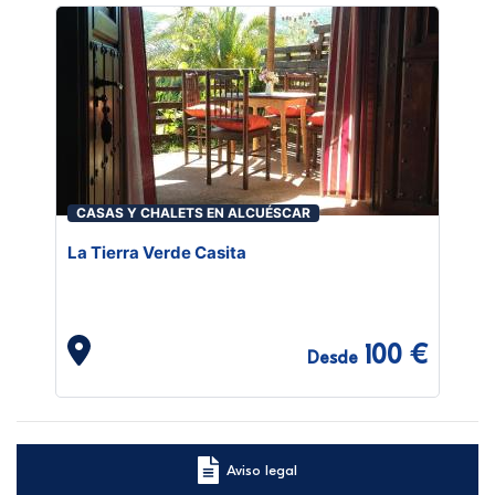
CASAS Y CHALETS EN ALCUÉSCAR
La Tierra Verde Casita
100 €
Desde
Aviso legal