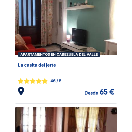
APARTAMENTOS EN CABEZUELA DEL VALLE
La casita del jerte
46
/ 5
65 €
Desde