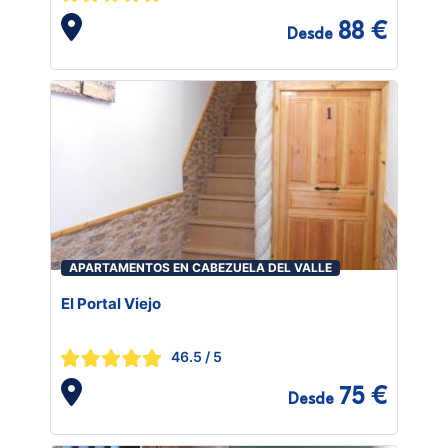
88 €
Desde
APARTAMENTOS EN CABEZUELA DEL VALLE
El Portal Viejo
46.5
/ 5
75 €
Desde