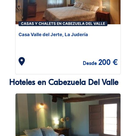
CASAS Y CHALETS EN CABEZUELA DEL VALLE
Casa Valle del Jerte, La Judería
200 €
Desde
Hoteles en Cabezuela Del Valle