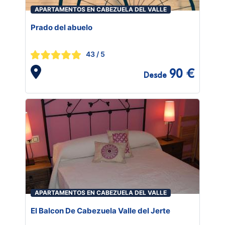
APARTAMENTOS EN CABEZUELA DEL VALLE
Prado del abuelo
43
/ 5
90 €
Desde
APARTAMENTOS EN CABEZUELA DEL VALLE
El Balcon De Cabezuela Valle del Jerte