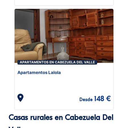
APARTAMENTOS EN CABEZUELA DEL VALLE
Apartamentos Lalola
148 €
Desde
Casas rurales en Cabezuela Del