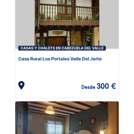
CASAS Y CHALETS EN CABEZUELA DEL VALLE
Casa Rural Los Portales Valle Del Jerte
300 €
Desde