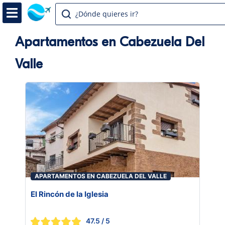
¿Dónde quieres ir?
Apartamentos en Cabezuela Del
Valle
APARTAMENTOS EN CABEZUELA DEL VALLE
El Rincón de la Iglesia
47.5
/ 5