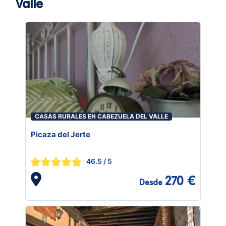
Valle
CASAS RURALES EN CABEZUELA DEL VALLE
Picaza del Jerte
46.5
/ 5
270 €
Desde