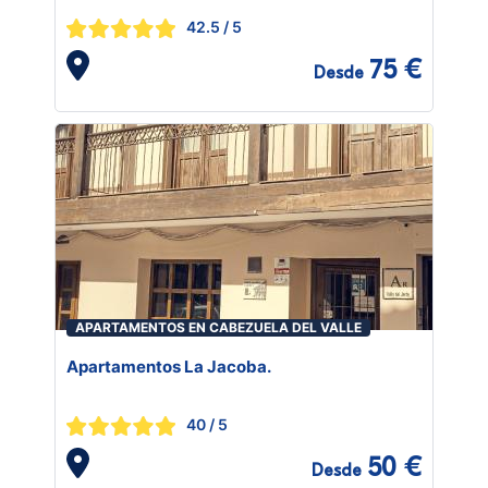
42.5
/ 5
75 €
Desde
APARTAMENTOS EN CABEZUELA DEL VALLE
Apartamentos La Jacoba.
40
/ 5
50 €
Desde