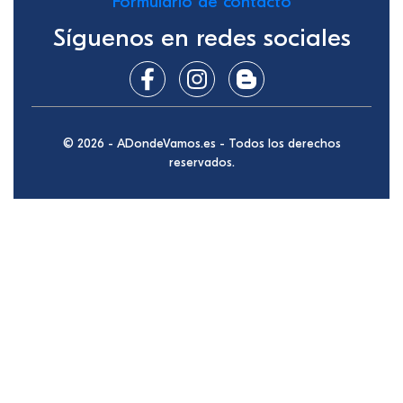
Formulario de contacto
Síguenos en redes sociales
© 2026 - ADondeVamos.es - Todos los derechos
reservados.