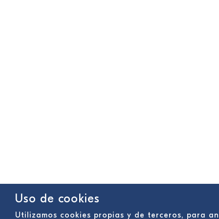
Uso de cookies
Utilizamos cookies propias y de terceros, para a