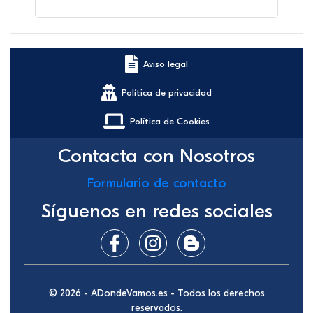
Aviso legal
Política de privacidad
Política de Cookies
Contacta con Nosotros
Formulario de contacto
Síguenos en redes sociales
© 2026 - ADondeVamos.es - Todos los derechos
reservados.