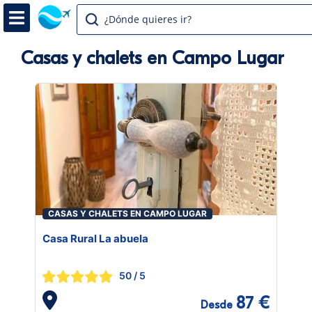
¿Dónde quieres ir?
Casas y chalets en Campo Lugar
CASAS Y CHALETS EN CAMPO LUGAR
Casa Rural La abuela
50
/ 5
87 €
Desde