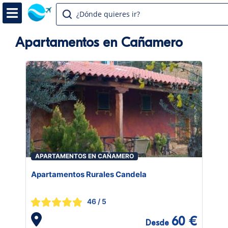
¿Dónde quieres ir?
Apartamentos en Cañamero
APARTAMENTOS EN CAÑAMERO
Apartamentos Rurales Candela
46
/ 5
60 €
Desde