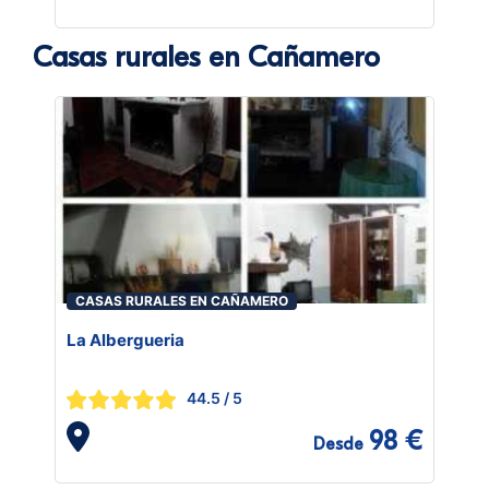
Casas rurales en Cañamero
CASAS RURALES EN CAÑAMERO
La Albergueria
44.5
/ 5
98 €
Desde