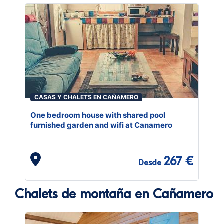
CASAS Y CHALETS EN CAÑAMERO
One bedroom house with shared pool
furnished garden and wifi at Canamero
267 €
Desde
Chalets de montaña en Cañamero