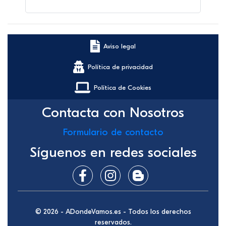
Aviso legal
Política de privacidad
Política de Cookies
Contacta con Nosotros
Formulario de contacto
Síguenos en redes sociales
© 2026 - ADondeVamos.es - Todos los derechos
reservados.