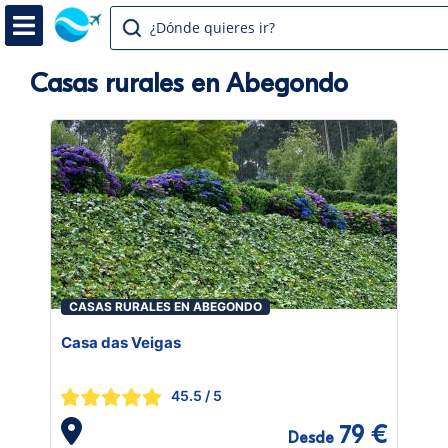
¿Dónde quieres ir?
Casas rurales en Abegondo
CASAS RURALES EN ABEGONDO
Casa das Veigas
45.5
/ 5
79 €
Desde