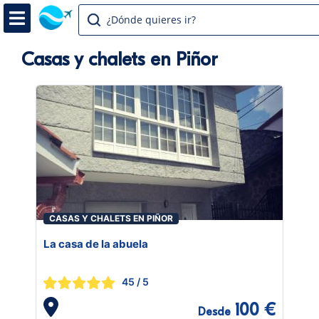
¿Dónde quieres ir?
Casas y chalets en Piñor
CASAS Y CHALETS EN PIÑOR
La casa de la abuela
45
/ 5
100 €
Desde