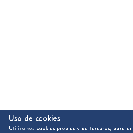
Uso de cookies
Utilizamos cookies propias y de terceros, para an