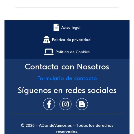
Aviso legal
Política de privacidad
Política de Cookies
Contacta con Nosotros
Formulario de contacto
Síguenos en redes sociales
© 2026 - ADondeVamos.es - Todos los derechos
reservados.