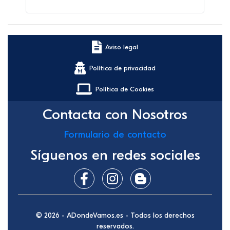
Aviso legal
Política de privacidad
Política de Cookies
Contacta con Nosotros
Formulario de contacto
Síguenos en redes sociales
© 2026 - ADondeVamos.es - Todos los derechos
reservados.