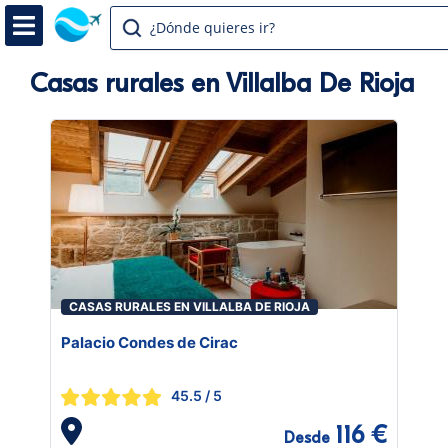
¿Dónde quieres ir?
Casas rurales en Villalba De Rioja
CASAS RURALES EN VILLALBA DE RIOJA
Palacio Condes de Cirac
45.5
/ 5
116 €
Desde