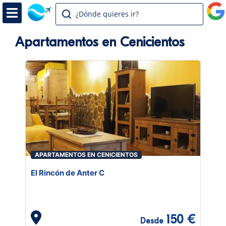
¿Dónde quieres ir?
Apartamentos en Cenicientos
APARTAMENTOS EN CENICIENTOS
El Rincón de Anter C
150 €
Desde