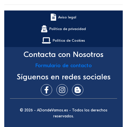
Aviso legal
Política de privacidad
Política de Cookies
Contacta con Nosotros
Formulario de contacto
Síguenos en redes sociales
© 2026 - ADondeVamos.es - Todos los derechos
reservados.