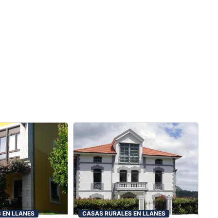
 EN LLANES
CASAS RURALES EN LLANES