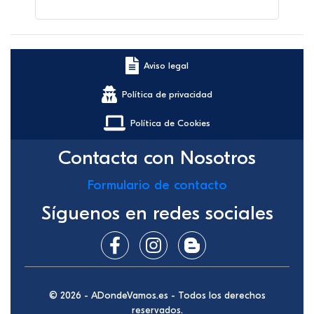
Aviso legal
Política de privacidad
Política de Cookies
Contacta con Nosotros
Formulario de contacto
Síguenos en redes sociales
© 2026 - ADondeVamos.es - Todos los derechos
reservados.