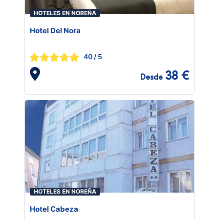
HOTELES EN NOREÑA
Hotel Del Nora
40
/ 5
38 €
Desde
HOTELES EN NOREÑA
Hotel Cabeza