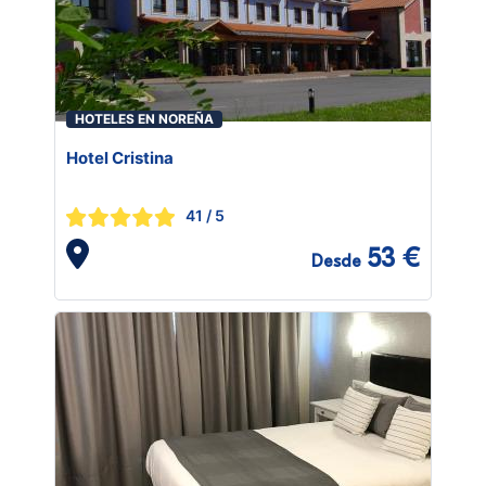
HOTELES EN NOREÑA
Hotel Cristina
41
/ 5
53 €
Desde