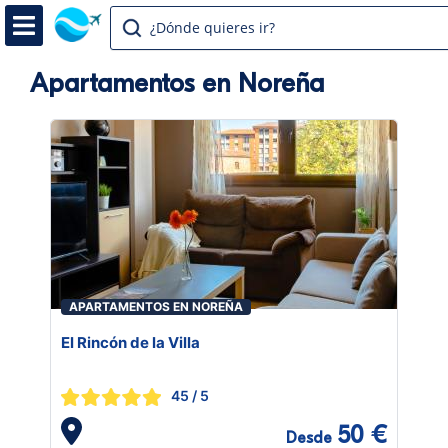
¿Dónde quieres ir?
Apartamentos en Noreña
APARTAMENTOS EN NOREÑA
El Rincón de la Villa
45
/ 5
50 €
Desde