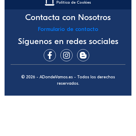
Política de Cookies
Contacta con Nosotros
Formulario de contacto
Síguenos en redes sociales
© 2026 - ADondeVamos.es - Todos los derechos
reservados.