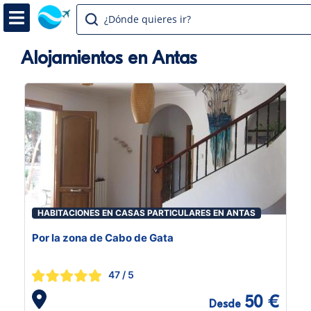
¿Dónde quieres ir?
Alojamientos en Antas
HABITACIONES EN CASAS PARTICULARES EN ANTAS
Por la zona de Cabo de Gata
47
/ 5
50 €
Desde