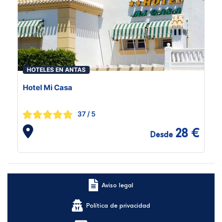
HOTELES EN ANTAS
Hotel Mi Casa
37
/ 5
28 €
Desde
Aviso legal
Política de privacidad