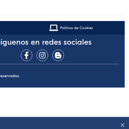
Política de Cookies
íguenos en redes sociales
reservados.
×