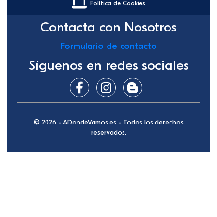
Política de Cookies
Contacta con Nosotros
Formulario de contacto
Síguenos en redes sociales
© 2026 - ADondeVamos.es - Todos los derechos
reservados.