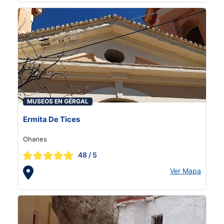
MUSEOS EN GÉRGAL
Ermita De Tices
Ohanes
48
/ 5
Ver Mapa