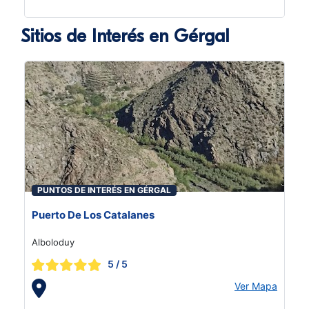
Sitios de Interés en Gérgal
PUNTOS DE INTERÉS EN GÉRGAL
Puerto De Los Catalanes
Alboloduy
5
/ 5
Ver Mapa