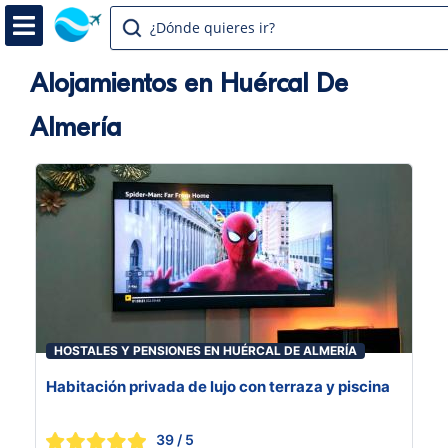
¿Dónde quieres ir?
Alojamientos en Huércal De
Almería
HOSTALES Y PENSIONES EN HUÉRCAL DE ALMERÍA
Habitación privada de lujo con terraza y piscina
39
/ 5