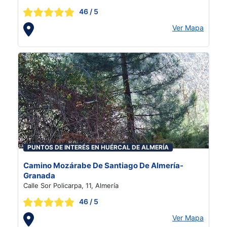
46
/ 5
Ver Mapa
PUNTOS DE INTERÉS EN HUÉRCAL DE ALMERÍA
Camino Mozárabe De Santiago De Almería-
Granada
Calle Sor Policarpa, 11, Almería
46
/ 5
Ver Mapa