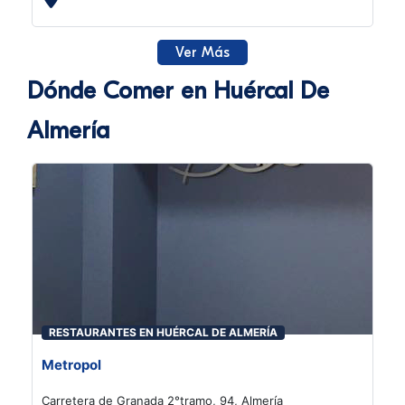
Ver Más
Dónde Comer en Huércal De
Almería
RESTAURANTES EN HUÉRCAL DE ALMERÍA
Metropol
Carretera de Granada 2°tramo, 94, Almería