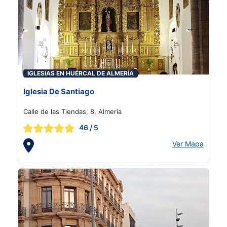
IGLESIAS EN HUÉRCAL DE ALMERÍA
Iglesia De Santiago
Calle de las Tiendas, 8, Almería
46
/ 5
Ver Mapa