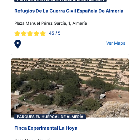
Refugios De La Guerra Civil Española De Almería
Plaza Manuel Pérez García, 1, Almería
45
/ 5
Ver Mapa
PARQUES EN HUÉRCAL DE ALMERÍA
Finca Experimental La Hoya