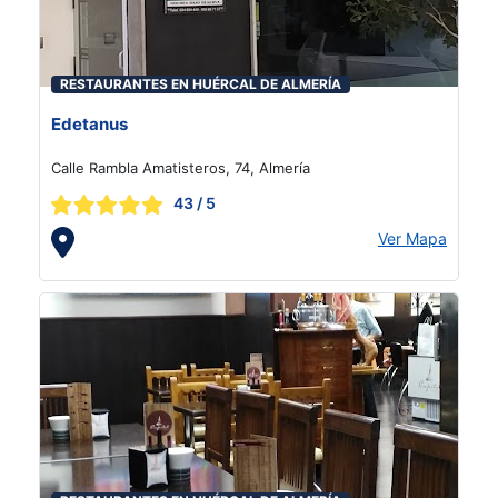
RESTAURANTES EN HUÉRCAL DE ALMERÍA
Edetanus
Calle Rambla Amatisteros, 74, Almería
43
/ 5
Ver Mapa