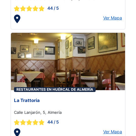
44
/ 5
Ver Mapa
RESTAURANTES EN HUÉRCAL DE ALMERÍA
La Trattoria
Calle Lanjarón, 5, Almería
44
/ 5
Ver Mapa