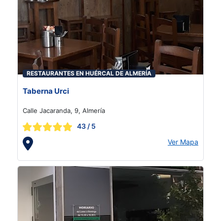
RESTAURANTES EN HUÉRCAL DE ALMERÍA
Taberna Urci
Calle Jacaranda, 9, Almería
43
/ 5
Ver Mapa