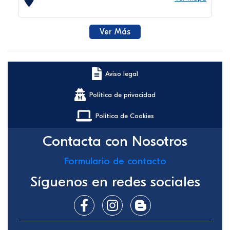
Ver Más
Aviso legal
Política de privacidad
Política de Cookies
Contacta con Nosotros
Formulario de contacto
Síguenos en redes sociales