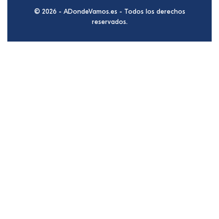
© 2026 - ADondeVamos.es - Todos los derechos
reservados.