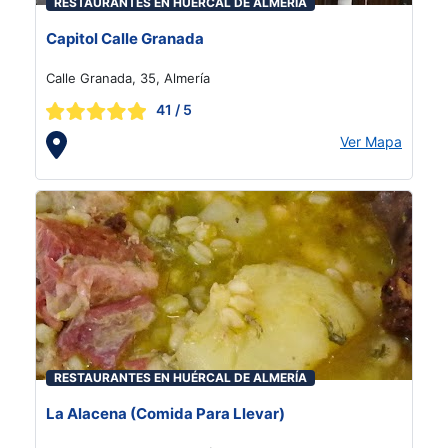
RESTAURANTES EN HUÉRCAL DE ALMERÍA
Capitol Calle Granada
Calle Granada, 35, Almería
41
/ 5
Ver Mapa
RESTAURANTES EN HUÉRCAL DE ALMERÍA
La Alacena (Comida Para Llevar)