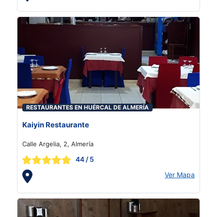
RESTAURANTES EN HUÉRCAL DE ALMERÍA
Kaiyin Restaurante
Calle Argelia, 2, Almería
44
/ 5
Ver Mapa