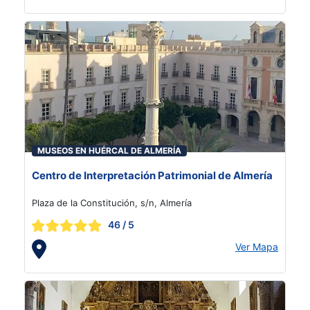
MUSEOS EN HUÉRCAL DE ALMERÍA
Centro de Interpretación Patrimonial de Almería
Plaza de la Constitución, s/n, Almería
46
/ 5
Ver Mapa