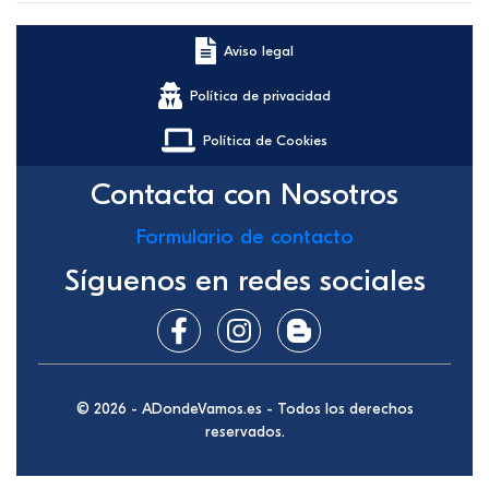
Aviso legal
Política de privacidad
Política de Cookies
Contacta con Nosotros
Formulario de contacto
Síguenos en redes sociales
© 2026 - ADondeVamos.es - Todos los derechos
reservados.