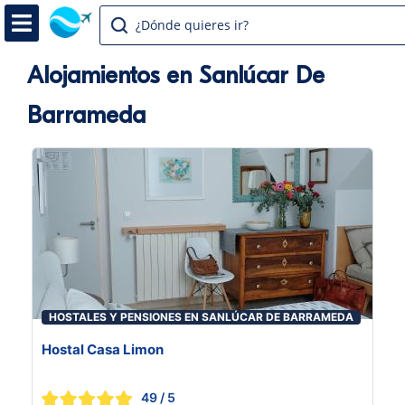
¿Dónde quieres ir?
Alojamientos en Sanlúcar De
Barrameda
HOSTALES Y PENSIONES EN SANLÚCAR DE BARRAMEDA
Hostal Casa Limon
49
/ 5