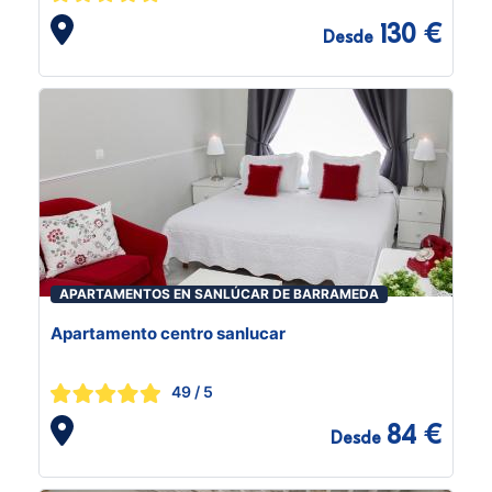
130 €
Desde
APARTAMENTOS EN SANLÚCAR DE BARRAMEDA
Apartamento centro sanlucar
49
/ 5
84 €
Desde