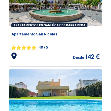
APARTAMENTOS EN SANLÚCAR DE BARRAMEDA
Apartamento San Nicolas
49
/ 5
142 €
Desde