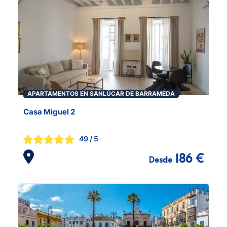
APARTAMENTOS EN SANLÚCAR DE BARRAMEDA
Casa Miguel 2
49
/ 5
186 €
Desde