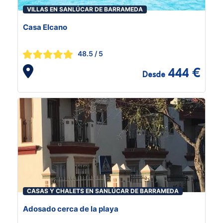
VILLAS EN SANLÚCAR DE BARRAMEDA
Casa Elcano
48.5
/ 5
444 €
Desde
CASAS Y CHALETS EN SANLÚCAR DE BARRAMEDA
Adosado cerca de la playa