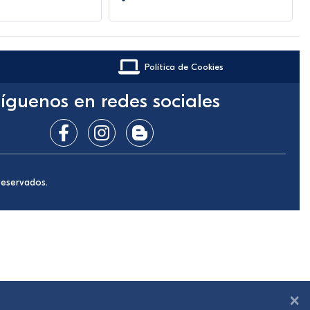
Política de Cookies
íguenos en redes sociales
reservados.
×