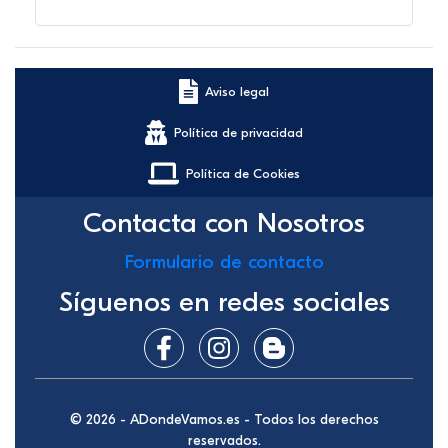
Aviso legal
Política de privacidad
Política de Cookies
Contacta con Nosotros
Formulario de contacto
Síguenos en redes sociales
© 2026 - ADondeVamos.es - Todos los derechos
reservados.