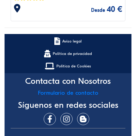
40 €
Desde
Aviso legal
Política de privacidad
Política de Cookies
Contacta con Nosotros
Formulario de contacto
Síguenos en redes sociales