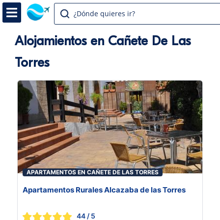
¿Dónde quieres ir?
Alojamientos en Cañete De Las
Torres
APARTAMENTOS EN CAÑETE DE LAS TORRES
Apartamentos Rurales Alcazaba de las Torres
44
/ 5