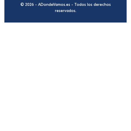
© 2026 - ADondeVamos.es - Todos los derechos
reservados.