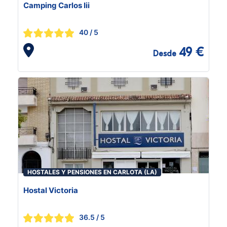
Camping Carlos Iii
40
/ 5
49 €
Desde
HOSTALES Y PENSIONES EN CARLOTA (LA)
Hostal Victoria
36.5
/ 5