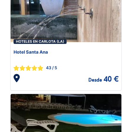
HOTELES EN CARLOTA (LA)
Hotel Santa Ana
43
/ 5
40 €
Desde