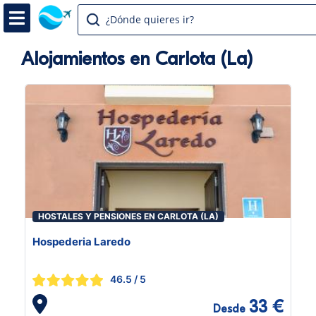
¿Dónde quieres ir?
Alojamientos en Carlota (La)
HOSTALES Y PENSIONES EN CARLOTA (LA)
Hospederia Laredo
46.5
/ 5
33 €
Desde