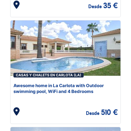
35 €
Desde
CASAS Y CHALETS EN CARLOTA (LA)
Awesome home in La Carlota with Outdoor
swimming pool, WiFi and 4 Bedrooms
510 €
Desde