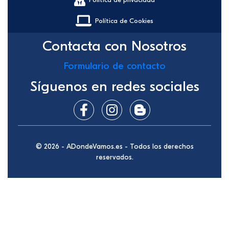
Política de Cookies
Contacta con Nosotros
Formulario de contacto
Síguenos en redes sociales
© 2026 - ADondeVamos.es - Todos los derechos
reservados.