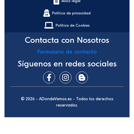
Aviso legal
Política de privacidad
Política de Cookies
Contacta con Nosotros
Formulario de contacto
Síguenos en redes sociales
© 2026 - ADondeVamos.es - Todos los derechos
reservados.