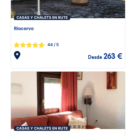
CASAS Y CHALETS EN RUTE
Riocorvo
44
/ 5
263 €
Desde
CASAS Y CHALETS EN RUTE