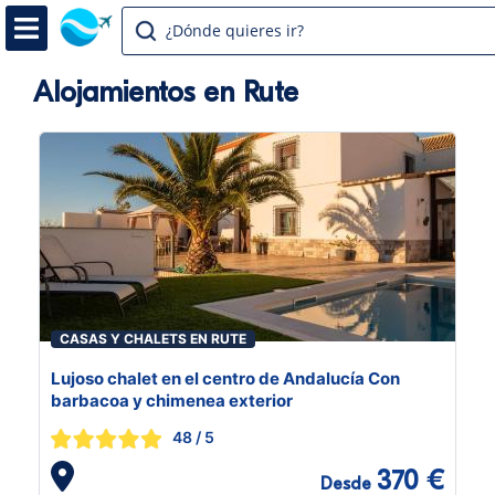
¿Dónde quieres ir?
Alojamientos en Rute
CASAS Y CHALETS EN RUTE
Lujoso chalet en el centro de Andalucía Con
barbacoa y chimenea exterior
48
/ 5
370 €
Desde