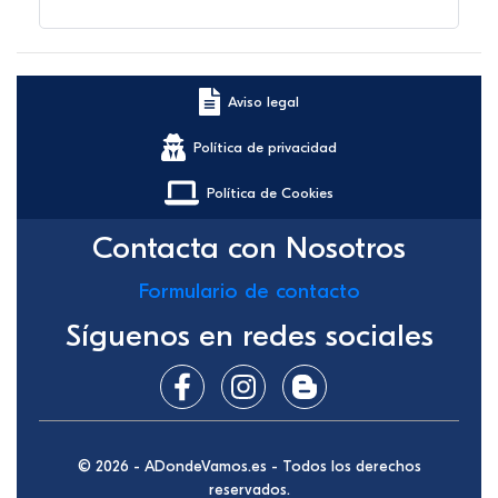
Aviso legal
Política de privacidad
Política de Cookies
Contacta con Nosotros
Formulario de contacto
Síguenos en redes sociales
© 2026 - ADondeVamos.es - Todos los derechos
reservados.