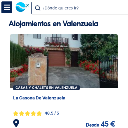
¿Dónde quieres ir?
Alojamientos en Valenzuela
CASAS Y CHALETS EN VALENZUELA
La Casona De Valenzuela
48.5
/ 5
45 €
Desde