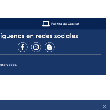
Política de Cookies
íguenos en redes sociales
reservados.
×