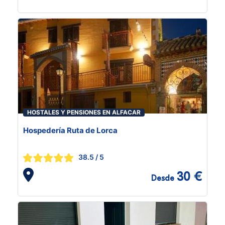
HOSTALES Y PENSIONES EN ALFACAR
Hospedería Ruta de Lorca
38.5
/ 5
30 €
Desde