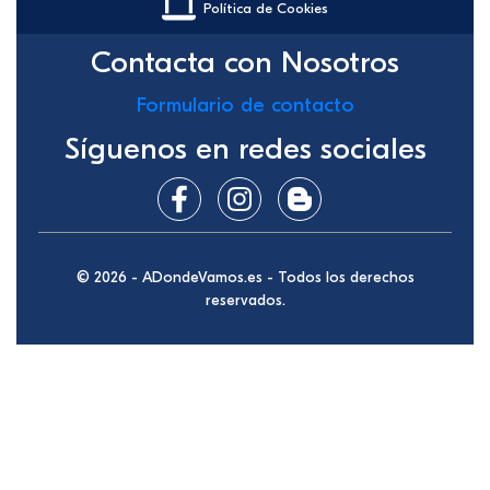
Política de Cookies
Contacta con Nosotros
Formulario de contacto
Síguenos en redes sociales
© 2026 - ADondeVamos.es - Todos los derechos
reservados.