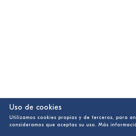
Uso de cookies
Utilizamos cookies propias y de terceros, para a
consideramos que aceptas su uso. Más informac