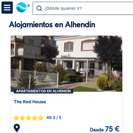
¿Dónde quieres ir?
Alojamientos en Alhendín
APARTAMENTOS EN ALHENDÍN
The Red House
49.5
/ 5
75 €
Desde