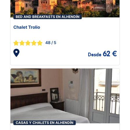
BED AND BREAKFASTS EN ALHENDÍN
Chalet Trolio
48
/ 5
62 €
Desde
CASAS Y CHALETS EN ALHENDÍN