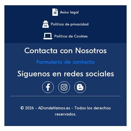
Aviso legal
Política de privacidad
Política de Cookies
Contacta con Nosotros
Formulario de contacto
Síguenos en redes sociales
© 2026 - ADondeVamos.es - Todos los derechos
reservados.