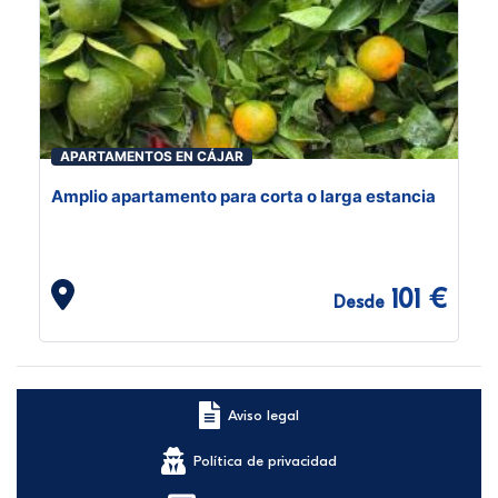
APARTAMENTOS EN CÁJAR
Amplio apartamento para corta o larga estancia
101 €
Desde
Aviso legal
Política de privacidad