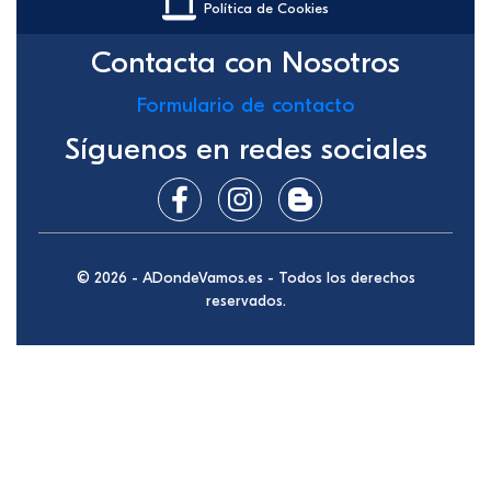
Política de Cookies
Contacta con Nosotros
Formulario de contacto
Síguenos en redes sociales
© 2026 - ADondeVamos.es - Todos los derechos
reservados.