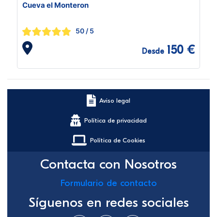
Cueva el Monteron
50
/ 5
150 €
Desde
Aviso legal
Política de privacidad
Política de Cookies
Contacta con Nosotros
Formulario de contacto
Síguenos en redes sociales