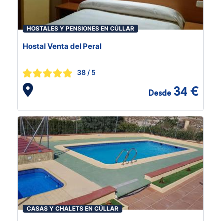
HOSTALES Y PENSIONES EN CÚLLAR
Hostal Venta del Peral
38
/ 5
34 €
Desde
CASAS Y CHALETS EN CÚLLAR