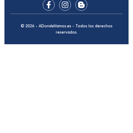
© 2026 - ADondeVamos.es - Todos los derechos
reservados.