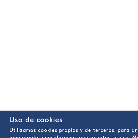
Uso de cookies
Utilizamos cookies propias y de terceros, para an
navegando, consideramos que aceptas su uso. M