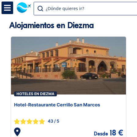
¿Dónde quieres ir?
Alojamientos en Diezma
HOTELES EN DIEZMA
Hotel-Restaurante Cerrillo San Marcos
43
/ 5
18 €
Desde