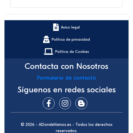
Aviso legal
Política de privacidad
Política de Cookies
Contacta con Nosotros
Formulario de contacto
Síguenos en redes sociales
© 2026 - ADondeVamos.es - Todos los derechos
reservados.