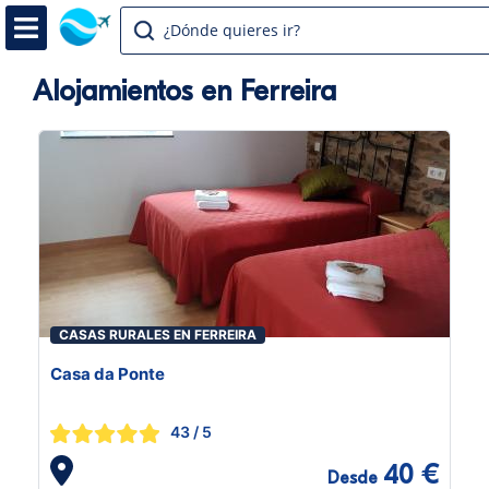
¿Dónde quieres ir?
Alojamientos en Ferreira
CASAS RURALES EN FERREIRA
Casa da Ponte
43
/ 5
40 €
Desde