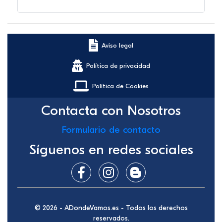
Aviso legal
Política de privacidad
Política de Cookies
Contacta con Nosotros
Formulario de contacto
Síguenos en redes sociales
© 2026 - ADondeVamos.es - Todos los derechos
reservados.