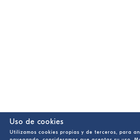
Uso de cookies
Utilizamos cookies propias y de terceros, para an
navegando, consideramos que aceptas su uso. M