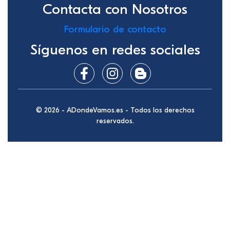
Contacta con Nosotros
Formulario de contacto
Síguenos en redes sociales
© 2026 - ADondeVamos.es - Todos los derechos
reservados.