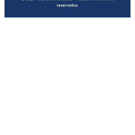
reservados.