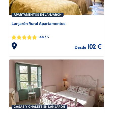
APARTAMENTOS EN LANJARÓN
Lanjarón Rural Apartamentos
44
/ 5
102 €
Desde
CASAS Y CHALETS EN LANJARÓN