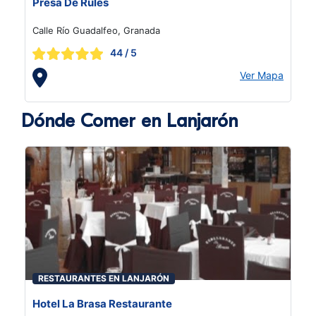
Presa De Rules
Calle Río Guadalfeo, Granada
44
/ 5
Ver Mapa
Dónde Comer en Lanjarón
RESTAURANTES EN LANJARÓN
Hotel La Brasa Restaurante