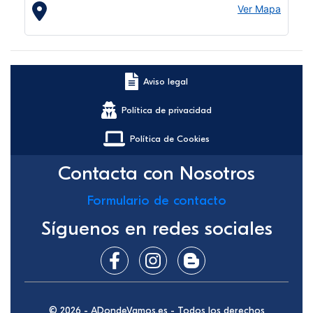
Ver Mapa
Aviso legal
Política de privacidad
Política de Cookies
Contacta con Nosotros
Formulario de contacto
Síguenos en redes sociales
© 2026 - ADondeVamos.es - Todos los derechos