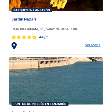
PARQUES EN LANJARÓN
Jardín Nazarí
Calle Blas Infante, 23, Vélez de Benaudalla
44
/ 5
Ver Mapa
PUNTOS DE INTERÉS EN LANJARÓN