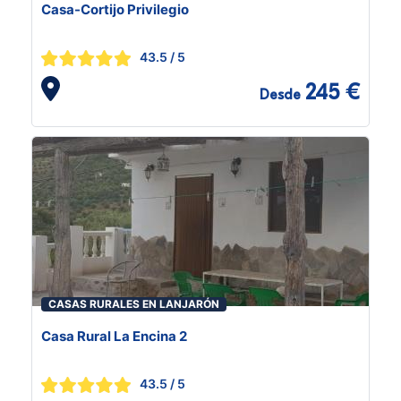
Casa-Cortijo Privilegio
43.5
/ 5
245 €
Desde
CASAS RURALES EN LANJARÓN
Casa Rural La Encina 2
43.5
/ 5