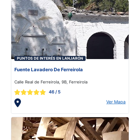
PUNTOS DE INTERÉS EN LANJARÓN
Fuente Lavadero De Ferreirola
Calle Real de Ferreirola, 9B, Ferreirola
46
/ 5
Ver Mapa