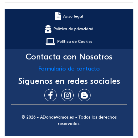
Aviso legal
Política de privacidad
Política de Cookies
Contacta con Nosotros
Formulario de contacto
Síguenos en redes sociales
© 2026 - ADondeVamos.es - Todos los derechos
reservados.