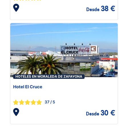
38 €
Desde
HOTELES EN MORALEDA DE ZAFAYONA
Hotel El Cruce
37
/ 5
30 €
Desde