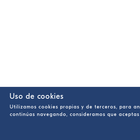
Uso de cookies
Utilizamos cookies propias y de terceros, para an
continúas navegando, consideramos que aceptas