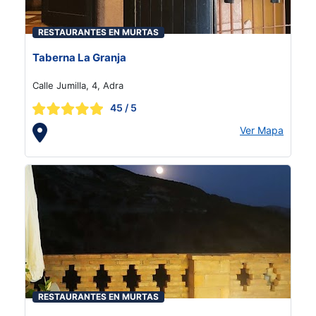
RESTAURANTES EN MURTAS
Taberna La Granja
Calle Jumilla, 4, Adra
45
/ 5
Ver Mapa
RESTAURANTES EN MURTAS