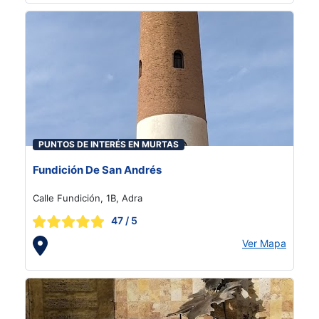
PUNTOS DE INTERÉS EN MURTAS
Fundición De San Andrés
Calle Fundición, 1B, Adra
47
/ 5
Ver Mapa