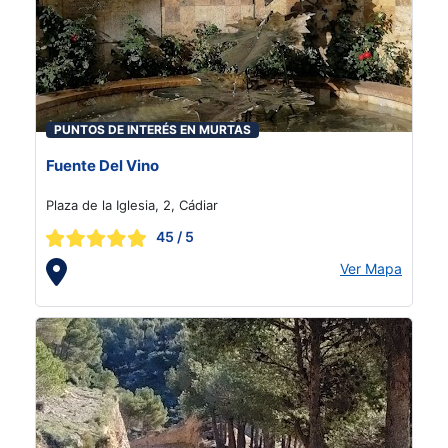
PUNTOS DE INTERÉS EN MURTAS
Fuente Del Vino
Plaza de la Iglesia, 2, Cádiar
45
/ 5
Ver Mapa