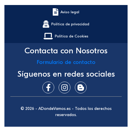
Aviso legal
Política de privacidad
Política de Cookies
Contacta con Nosotros
Formulario de contacto
Síguenos en redes sociales
© 2026 - ADondeVamos.es - Todos los derechos
reservados.