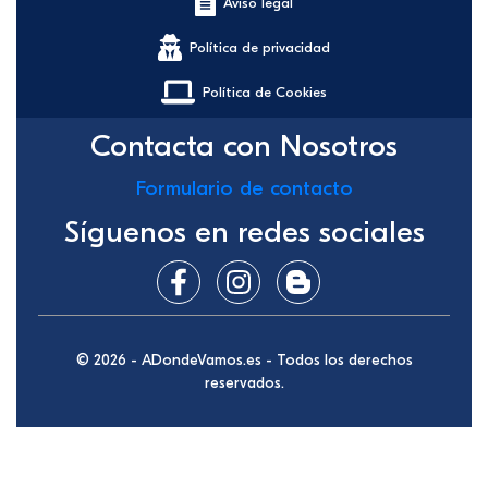
Aviso legal
Política de privacidad
Política de Cookies
Contacta con Nosotros
Formulario de contacto
Síguenos en redes sociales
© 2026 - ADondeVamos.es - Todos los derechos
reservados.