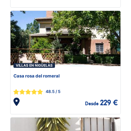
VILLAS EN NIGÜELAS
Casa rosa del romeral
48.5
/ 5
229 €
Desde