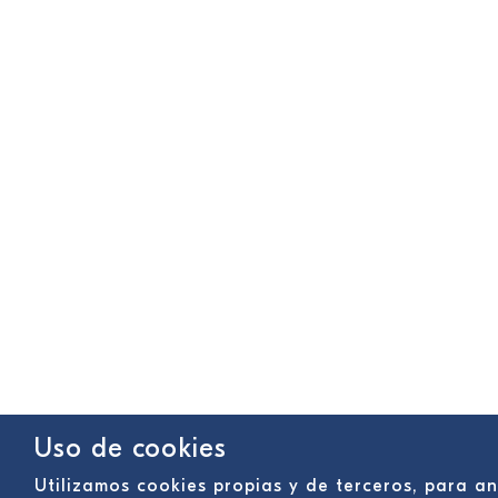
Uso de cookies
Utilizamos cookies propias y de terceros, para a